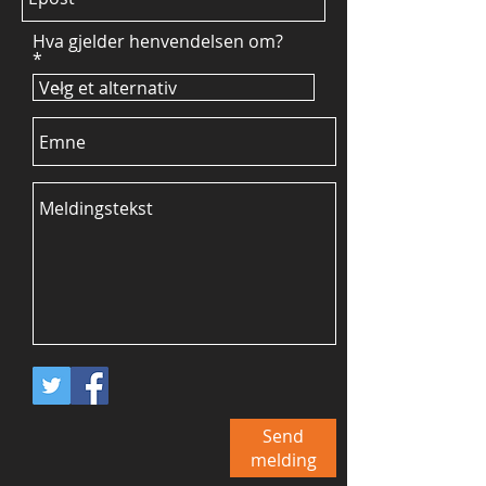
Hva gjelder henvendelsen om?
Send
melding