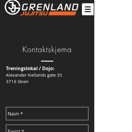
Kontaktskjema
Treningslokal / Dojo:
Alexander Kiellands gate 35
3716 Skien