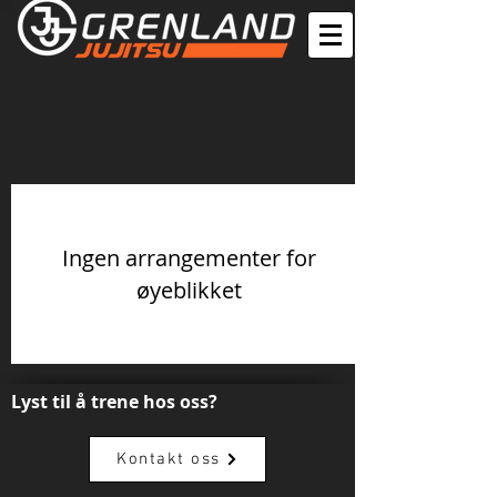
Ingen arrangementer for
øyeblikket
Lyst til å trene hos oss?
Kontakt oss