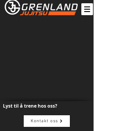
Lyst til å trene hos oss?
Kontakt oss